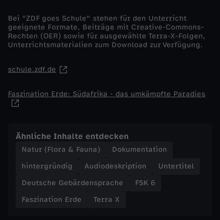
Bei "ZDF goes Schule" stehen für den Unterricht
geeignete Formate, Beiträge mit Creative-Commons-
Rechten (OER) sowie für ausgewählte Terra-X-Folgen,
Unterrichtsmaterialien zum Download zur Verfügung.
schule.zdf.de
Faszination Erde: Südafrika - das umkämpfte Paradies
Ähnliche Inhalte entdecken
Natur (Flora & Fauna)
Dokumentation
hintergründig
Audiodeskription
Untertitel
Deutsche Gebärdensprache
FSK 6
Faszination Erde
Terra X