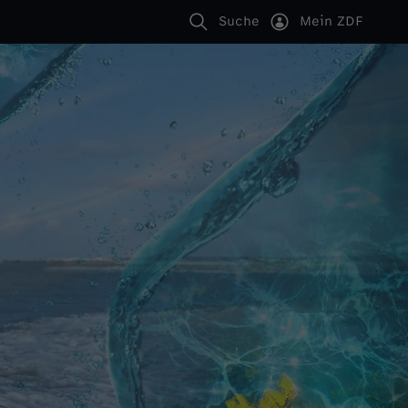
Suche
Mein ZDF