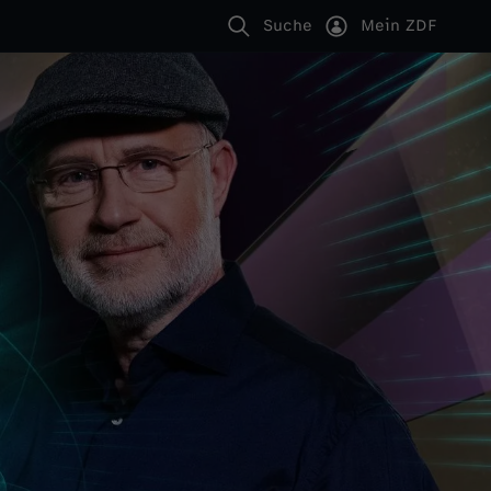
Suche
Mein ZDF