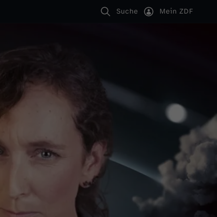
Suche
Mein ZDF