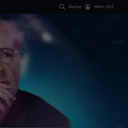
Suche
Mein ZDF