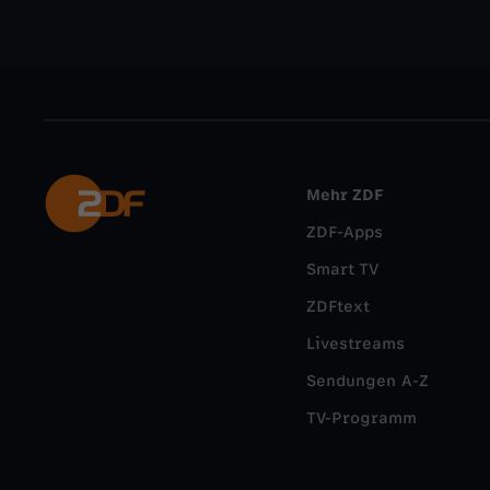
Mehr ZDF
ZDF-Apps
Smart TV
ZDFtext
Livestreams
Sendungen A-Z
TV-Programm