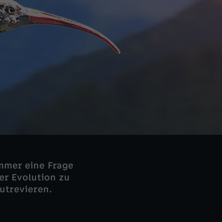
mmer eine Frage
er Evolution zu
utrevieren.