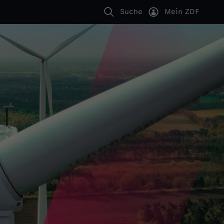
Suche
Mein ZDF