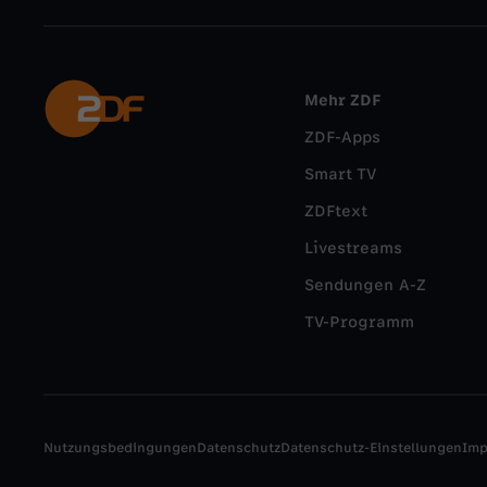
Mehr ZDF
ZDF-Apps
Smart TV
ZDFtext
Livestreams
Sendungen A-Z
TV-Programm
Nutzungsbedingungen
Datenschutz
Datenschutz-Einstellungen
Im