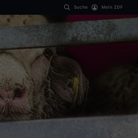
Suche
Mein ZDF