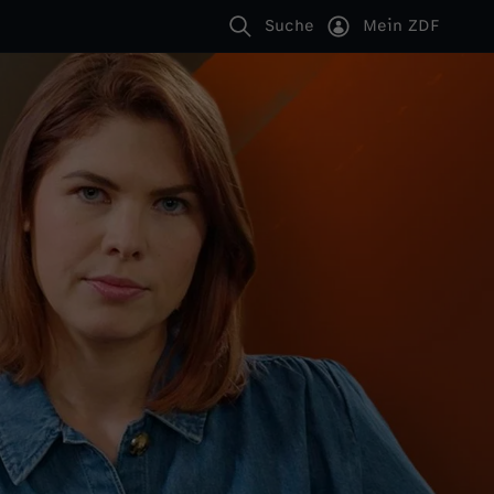
Suche
Mein ZDF