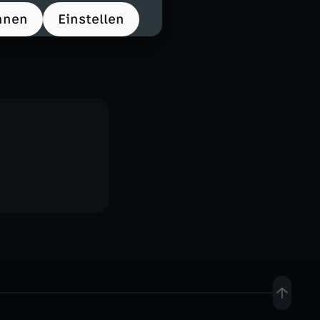
hnen
Einstellen