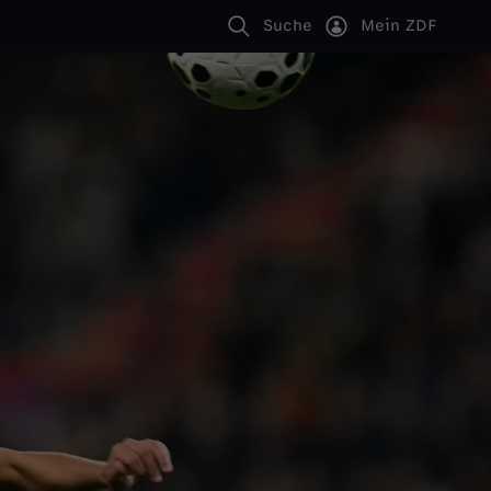
Suche
Mein ZDF