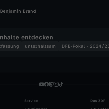
Benjamin Brand
Inhalte entdecken
zfassung
unterhaltsam
DFB-Pokal - 2024/2
Service
Das ZDF