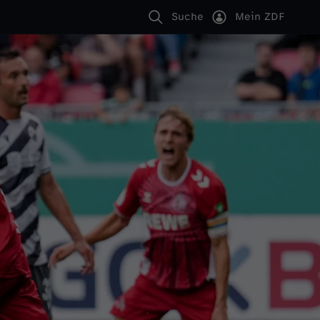
Suche
Mein ZDF