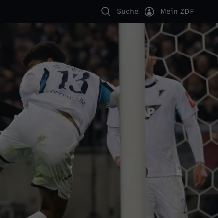
Suche
Mein ZDF