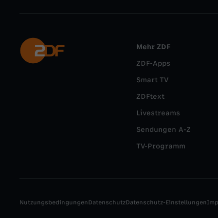
Mehr ZDF
ZDF-Apps
Smart TV
ZDFtext
Livestreams
Sendungen A-Z
TV-Programm
Nutzungsbedingungen
Datenschutz
Datenschutz-Einstellungen
Im