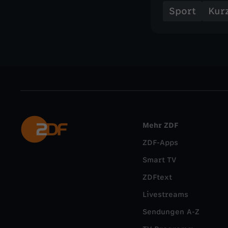
Sport
Kur
Mehr ZDF
ZDF-Apps
Smart TV
ZDFtext
Livestreams
Sendungen A-Z