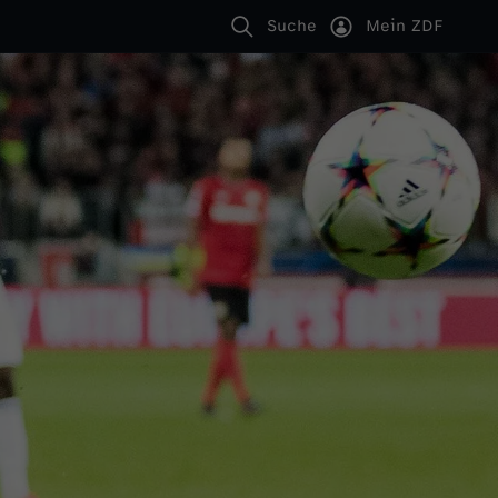
Suche
Mein ZDF