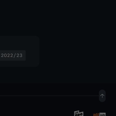
- 2022/23