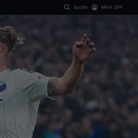
Suche
Mein ZDF