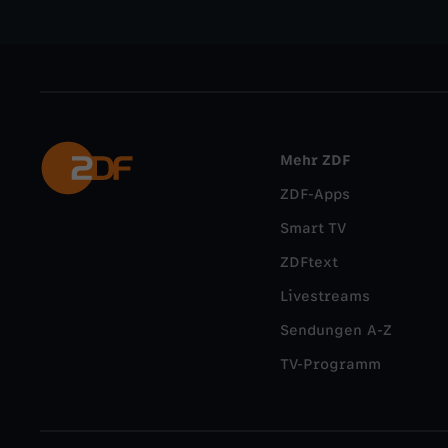
Mehr ZDF
ZDF-Apps
Smart TV
ZDFtext
Livestreams
Sendungen A-Z
TV-Programm