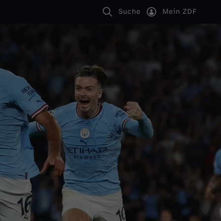
Suche
Mein ZDF