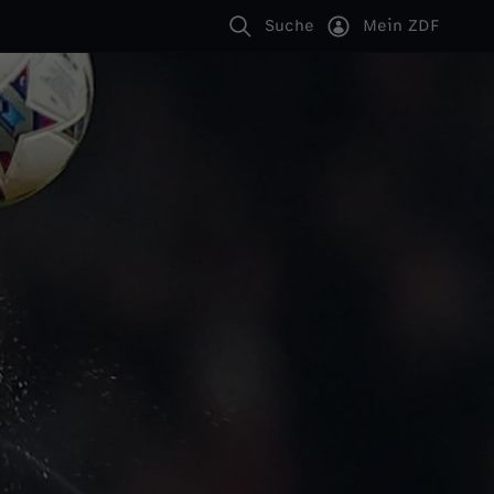
Suche
Mein ZDF