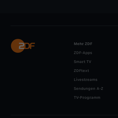
Mehr ZDF
ZDF-Apps
Smart TV
ZDFtext
Livestreams
Sendungen A-Z
TV-Programm