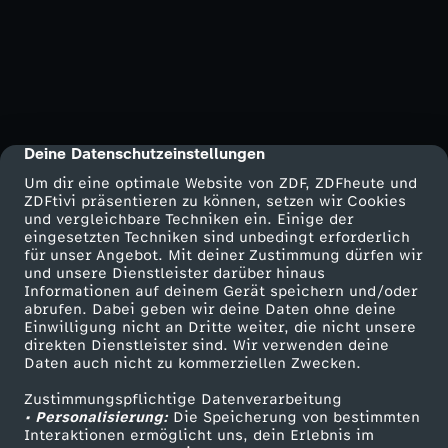
Deine Datenschutzeinstellungen
cmp-dialog-description
Um dir eine optimale Website von ZDF, ZDFheute und
ZDFtivi präsentieren zu können, setzen wir Cookies
und vergleichbare Techniken ein. Einige der
eingesetzten Techniken sind unbedingt erforderlich
für unser Angebot. Mit deiner Zustimmung dürfen wir
und unsere Dienstleister darüber hinaus
Informationen auf deinem Gerät speichern und/oder
abrufen. Dabei geben wir deine Daten ohne deine
Einwilligung nicht an Dritte weiter, die nicht unsere
direkten Dienstleister sind. Wir verwenden deine
Daten auch nicht zu kommerziellen Zwecken.
Zustimmungspflichtige Datenverarbeitung
• Personalisierung:
Die Speicherung von bestimmten
Interaktionen ermöglicht uns, dein Erlebnis im