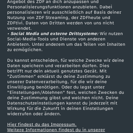
Angebot des ZDF an dich anzupassen und
Personalisierungsfunktionen anzubieten. Dabei
personalisieren wir ausschließlich auf Basis deiner
Nutzung von ZDF Streaming, der ZDFheute und
ZDFtivi. Daten von Dritten werden von uns nicht
verwendet.
• Social Media und externe Drittsysteme:
Wir nutzen
Social-Media-Tools und Dienste von anderen
Anbietern. Unter anderem um das Teilen von Inhalten
zu ermöglichen.
Du kannst entscheiden, für welche Zwecke wir deine
Daten speichern und verarbeiten dürfen. Dies
betrifft nur dein aktuell genutztes Gerät. Mit
"Zustimmen" erklärst du deine Zustimmung zu
unserer Datenverarbeitung, für die wir deine
Einwilligung benötigen. Oder du legst unter
"Einstellungen/Ablehnen" fest, welchen Zwecken du
deine Zustimmung gibst und welchen nicht. Deine
Datenschutzeinstellungen kannst du jederzeit mit
Wirkung für die Zukunft in deinen Einstellungen
widerrufen oder ändern.
Hier findest du das Impressum.
Weitere Informationen findest du in unserer