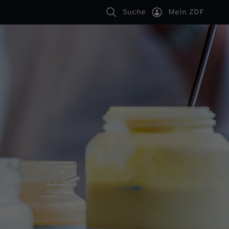
Suche
Mein ZDF