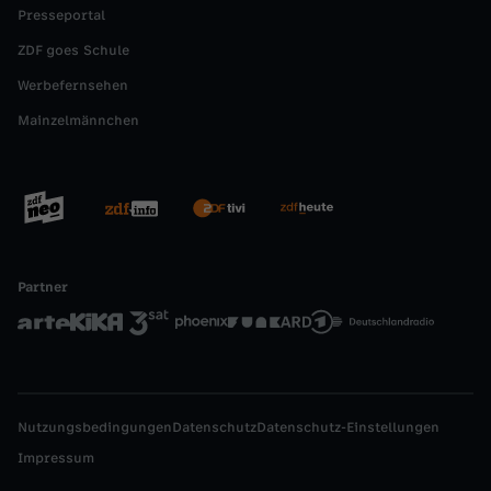
Presseportal
ZDF goes Schule
Werbefernsehen
Mainzelmännchen
Partner
Nutzungsbedingungen
Datenschutz
Datenschutz-Einstellungen
Impressum