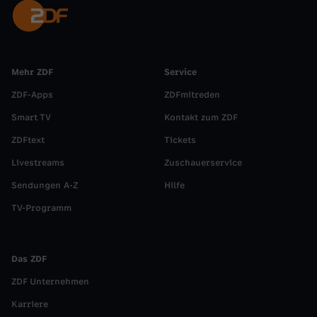
Mehr ZDF
Service
ZDF-Apps
ZDFmitreden
Smart TV
Kontakt zum ZDF
ZDFtext
Tickets
Livestreams
Zuschauerservice
Sendungen A-Z
Hilfe
TV-Programm
Das ZDF
ZDF Unternehmen
Karriere