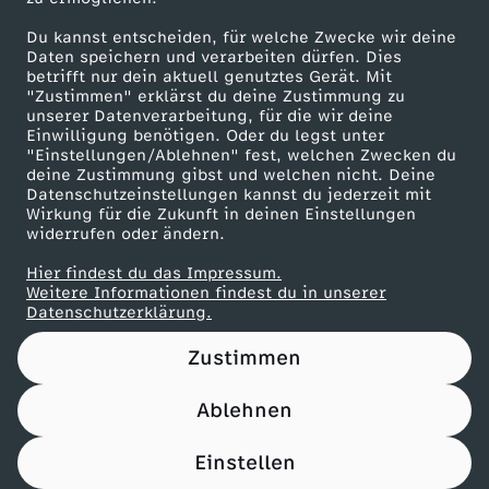
Du kannst entscheiden, für welche Zwecke wir deine
Daten speichern und verarbeiten dürfen. Dies
betrifft nur dein aktuell genutztes Gerät. Mit
"Zustimmen" erklärst du deine Zustimmung zu
unserer Datenverarbeitung, für die wir deine
Einwilligung benötigen. Oder du legst unter
"Einstellungen/Ablehnen" fest, welchen Zwecken du
deine Zustimmung gibst und welchen nicht. Deine
Datenschutzeinstellungen kannst du jederzeit mit
Wirkung für die Zukunft in deinen Einstellungen
widerrufen oder ändern.
Hier findest du das Impressum.
Weitere Informationen findest du in unserer
Datenschutzerklärung.
Zustimmen
Ablehnen
Einstellen