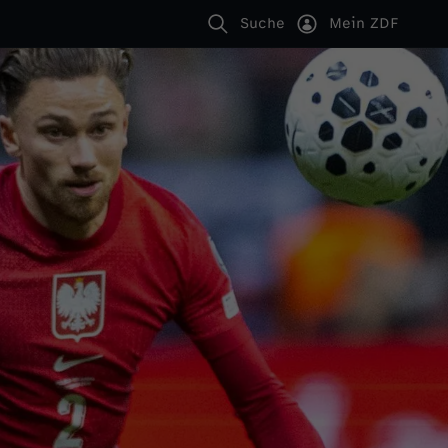
Suche
Mein ZDF