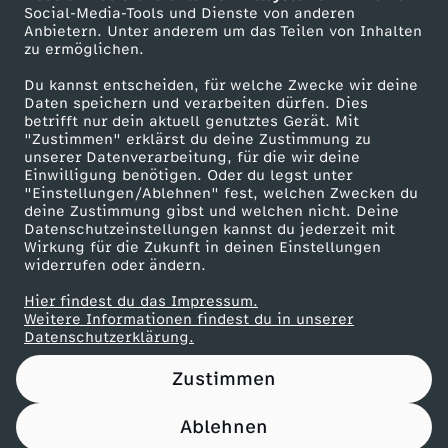
Social-Media-Tools und Dienste von anderen
Anbietern. Unter anderem um das Teilen von Inhalten
zu ermöglichen.
Du kannst entscheiden, für welche Zwecke wir deine
Daten speichern und verarbeiten dürfen. Dies
betrifft nur dein aktuell genutztes Gerät. Mit
"Zustimmen" erklärst du deine Zustimmung zu
unserer Datenverarbeitung, für die wir deine
Einwilligung benötigen. Oder du legst unter
"Einstellungen/Ablehnen" fest, welchen Zwecken du
deine Zustimmung gibst und welchen nicht. Deine
Datenschutzeinstellungen kannst du jederzeit mit
Wirkung für die Zukunft in deinen Einstellungen
widerrufen oder ändern.
Hier findest du das Impressum.
Weitere Informationen findest du in unserer
Datenschutzerklärung.
Zustimmen
Ablehnen