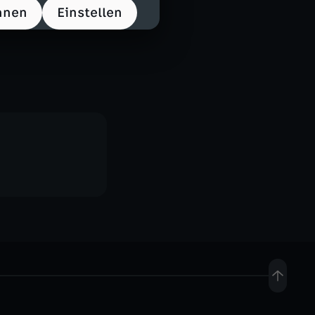
hnen
Einstellen