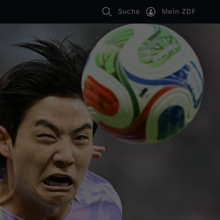
Suche
Mein ZDF