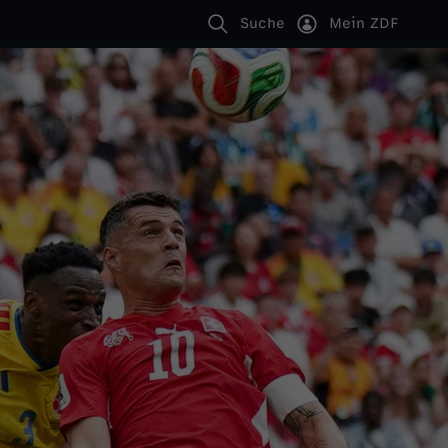
Suche
Mein ZDF