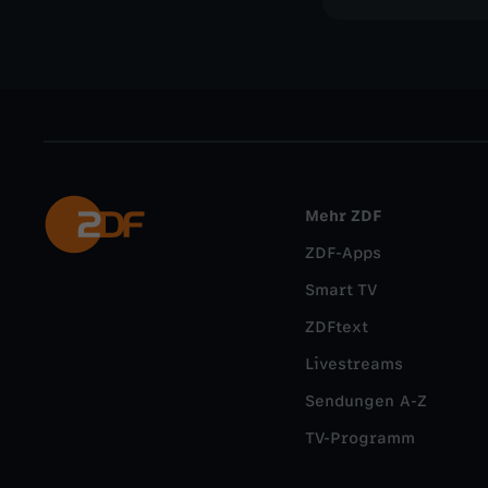
Mehr ZDF
ZDF-Apps
Smart TV
ZDFtext
Livestreams
Sendungen A-Z
TV-Programm