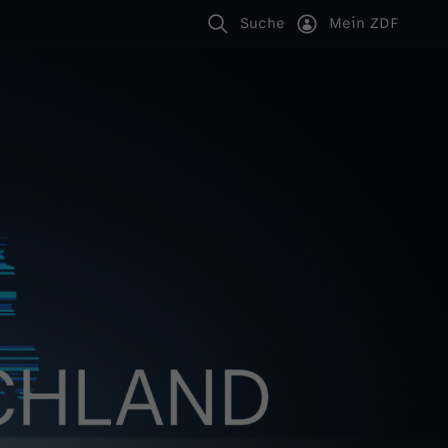
Suche
Mein ZDF