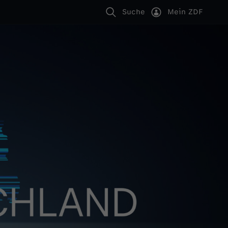
Suche
Mein ZDF