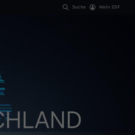
Suche
Mein ZDF