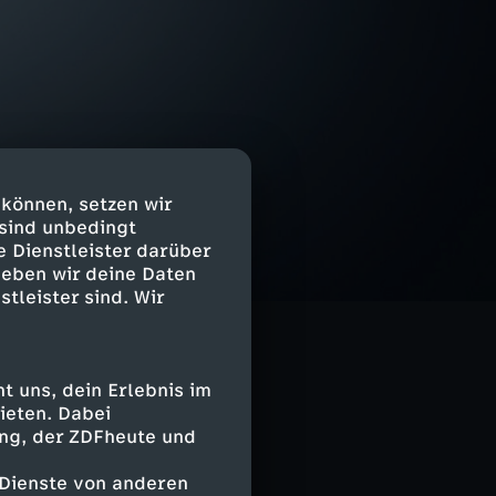
 können, setzen wir
 sind unbedingt
e Dienstleister darüber
geben wir deine Daten
stleister sind. Wir
 uns, dein Erlebnis im
ieten. Dabei
ing, der ZDFheute und
 Dienste von anderen