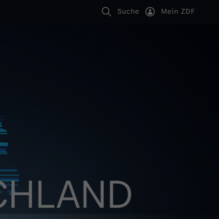
Suche
Mein ZDF