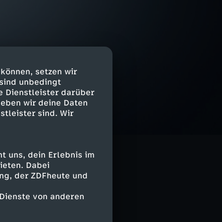
 können, setzen wir
 sind unbedingt
e Dienstleister darüber
geben wir deine Daten
stleister sind. Wir
 uns, dein Erlebnis im
ieten. Dabei
ing, der ZDFheute und
 Dienste von anderen