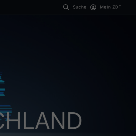
Suche
Mein ZDF