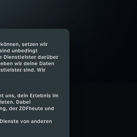
 können, setzen wir
 sind unbedingt
e Dienstleister darüber
geben wir deine Daten
stleister sind. Wir
 uns, dein Erlebnis im
ieten. Dabei
ing, der ZDFheute und
 Dienste von anderen