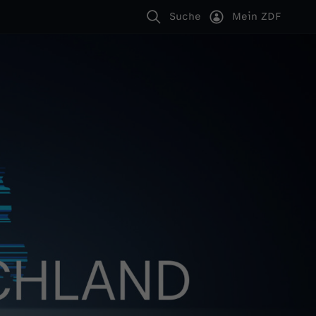
Suche
Mein ZDF