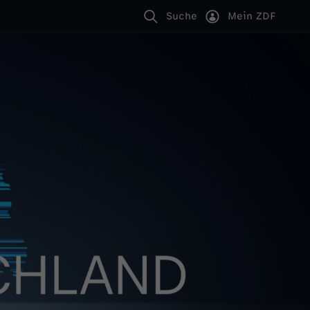
Suche
Mein ZDF