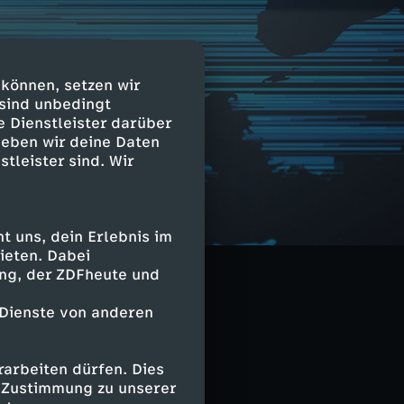
 können, setzen wir
 sind unbedingt
e Dienstleister darüber
geben wir deine Daten
stleister sind. Wir
 uns, dein Erlebnis im
ieten. Dabei
ing, der ZDFheute und
 Dienste von anderen
arbeiten dürfen. Dies
e Zustimmung zu unserer