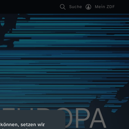
Suche
Mein ZDF
 können, setzen wir