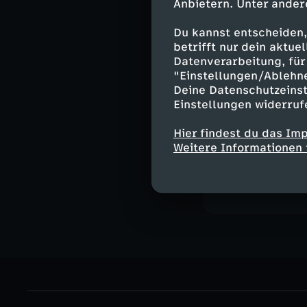
Anbietern. Unter ander
Du kannst entscheiden,
betrifft nur dein aktu
Datenverarbeitung, für 
"Einstellungen/Ablehn
Deine Datenschutzeinst
Einstellungen widerruf
Hier findest du das Im
Weitere Informationen 