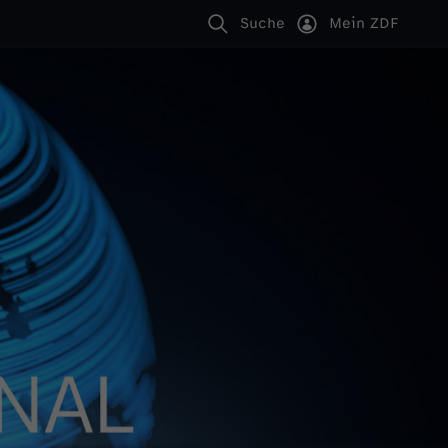
Suche
Mein ZDF