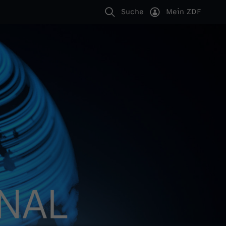
Suche
Mein ZDF