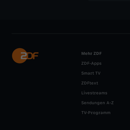
Mehr ZDF
ZDF-Apps
Smart TV
ZDFtext
Livestreams
Sendungen A-Z
TV-Programm