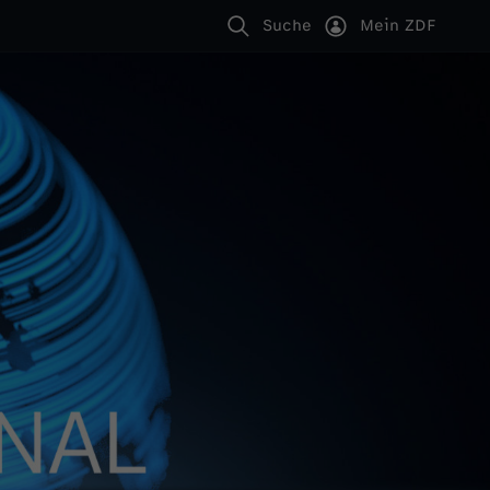
Suche
Mein ZDF