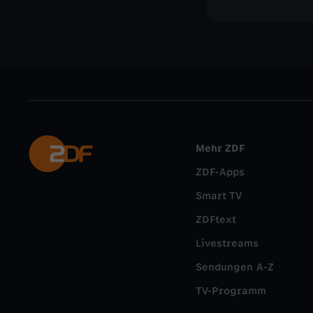
Mehr ZDF
ZDF-Apps
Smart TV
ZDFtext
Livestreams
Sendungen A-Z
TV-Programm