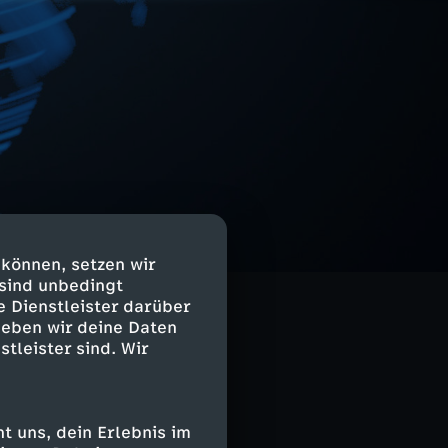
 können, setzen wir
 sind unbedingt
e Dienstleister darüber
geben wir deine Daten
stleister sind. Wir
 uns, dein Erlebnis im