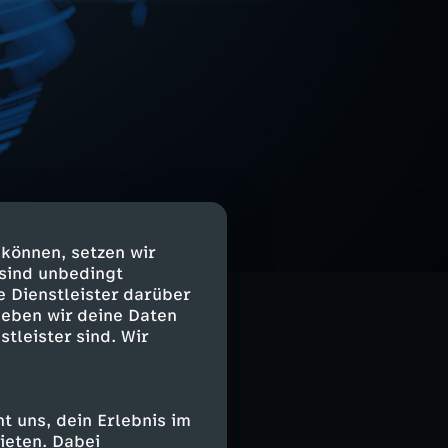
 können, setzen wir
 sind unbedingt
e Dienstleister darüber
geben wir deine Daten
stleister sind. Wir
 uns, dein Erlebnis im
ieten. Dabei