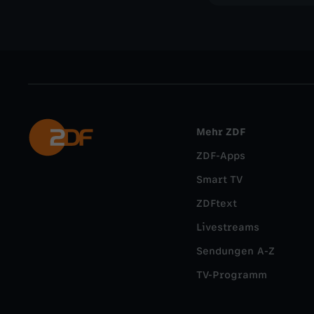
Mehr ZDF
ZDF-Apps
Smart TV
ZDFtext
Livestreams
Sendungen A-Z
TV-Programm