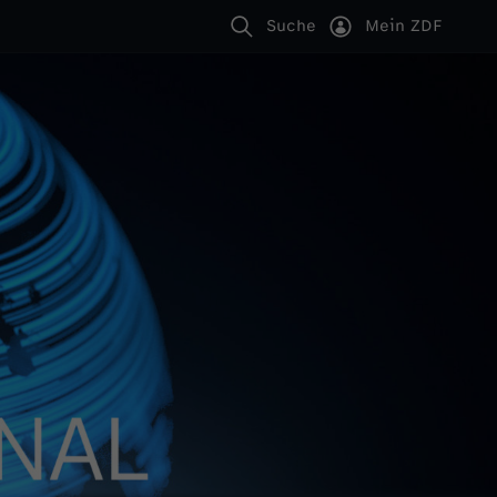
Suche
Mein ZDF