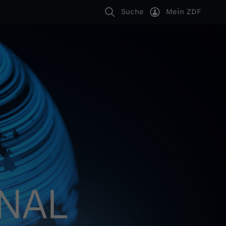
Suche
Mein ZDF