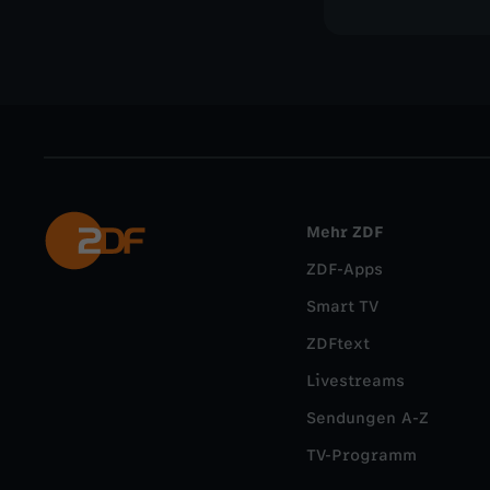
Mehr ZDF
ZDF-Apps
Smart TV
ZDFtext
Livestreams
Sendungen A-Z
TV-Programm