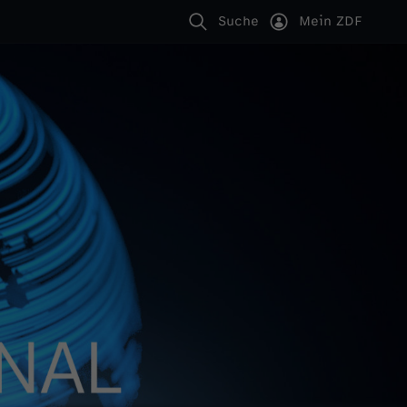
Suche
Mein ZDF