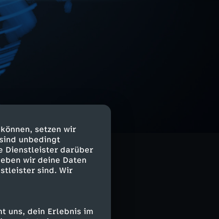
 können, setzen wir
 sind unbedingt
e Dienstleister darüber
geben wir deine Daten
stleister sind. Wir
 uns, dein Erlebnis im