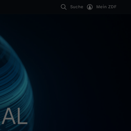
Suche
Mein ZDF