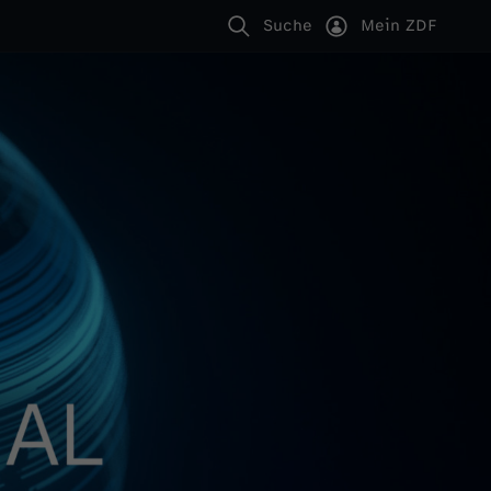
Suche
Mein ZDF