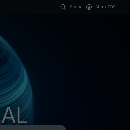
Suche
Mein ZDF