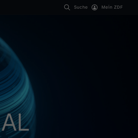
Suche
Mein ZDF