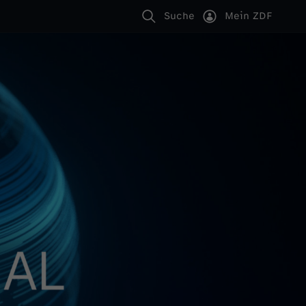
Suche
Mein ZDF