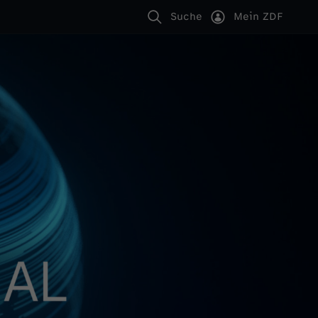
Suche
Mein ZDF