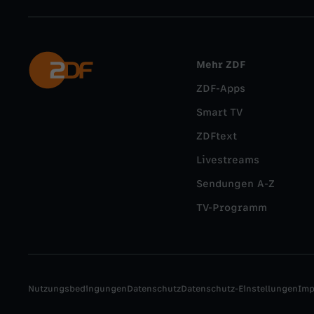
Mehr ZDF
ZDF-Apps
Smart TV
ZDFtext
Livestreams
Sendungen A-Z
TV-Programm
Nutzungsbedingungen
Datenschutz
Datenschutz-Einstellungen
Im