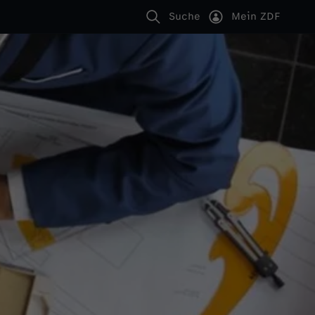
Suche
Mein ZDF