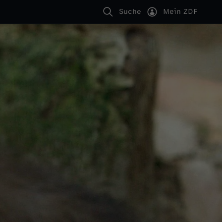
Suche
Mein ZDF