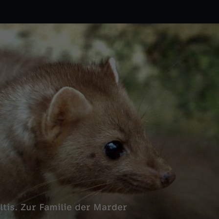
ltis. Zur Familie der Marder