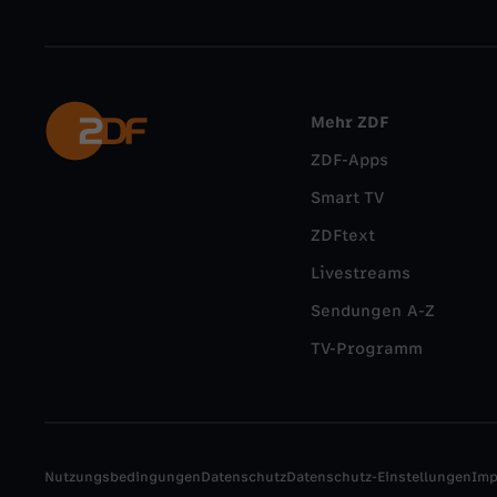
Mehr ZDF
ZDF-Apps
Smart TV
ZDFtext
Livestreams
Sendungen A-Z
TV-Programm
Nutzungsbedingungen
Datenschutz
Datenschutz-Einstellungen
Im