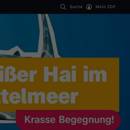
Suche
Mein ZDF